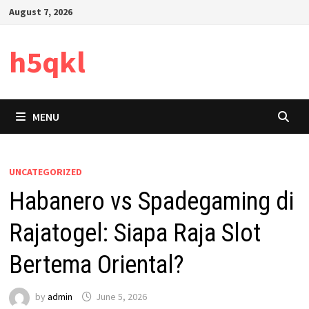
Skip
August 7, 2026
to
content
h5qkl
MENU
UNCATEGORIZED
Habanero vs Spadegaming di
Rajatogel: Siapa Raja Slot
Bertema Oriental?
by
admin
June 5, 2026