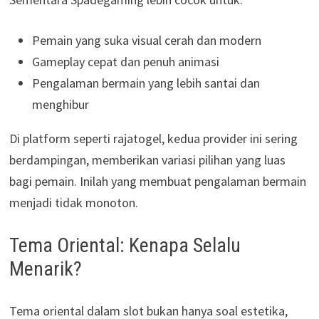
Pemain yang suka visual cerah dan modern
Gameplay cepat dan penuh animasi
Pengalaman bermain yang lebih santai dan
menghibur
Di platform seperti rajatogel, kedua provider ini sering
berdampingan, memberikan variasi pilihan yang luas
bagi pemain. Inilah yang membuat pengalaman bermain
menjadi tidak monoton.
Tema Oriental: Kenapa Selalu
Menarik?
Tema oriental dalam slot bukan hanya soal estetika,