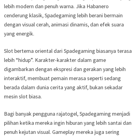
lebih modern dan penuh warna. Jika Habanero
cenderung klasik, Spadegaming lebih berani bermain
dengan visual cerah, animasi dinamis, dan efek suara
yang energik.
Slot bertema oriental dari Spadegaming biasanya terasa
lebih “hidup”. Karakter-karakter dalam game
digambarkan dengan ekspresi dan gerakan yang lebih
interaktif, membuat pemain merasa seperti sedang
berada dalam dunia cerita yang aktif, bukan sekadar
mesin slot biasa.
Bagi banyak pengguna rajatogel, Spadegaming menjadi
pilihan ketika mereka ingin hiburan yang lebih santai dan
penuh kejutan visual. Gameplay mereka juga sering