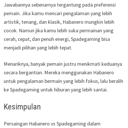
Jawabannya sebenarnya tergantung pada preferensi
pemain. Jika kamu mencari pengalaman yang lebih
artistik, tenang, dan klasik, Habanero mungkin lebih
cocok. Namun jika kamu lebih suka permainan yang
cerah, cepat, dan penuh energi, Spadegaming bisa
menjadi pilihan yang lebih tepat.
Menariknya, banyak pemain justru menikmati keduanya
secara bergantian. Mereka menggunakan Habanero
untuk pengalaman bermain yang lebih fokus, lalu beralih
ke Spadegaming untuk hiburan yang lebih santai.
Kesimpulan
Persaingan Habanero vs Spadegaming dalam