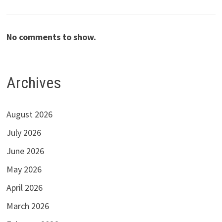
No comments to show.
Archives
August 2026
July 2026
June 2026
May 2026
April 2026
March 2026