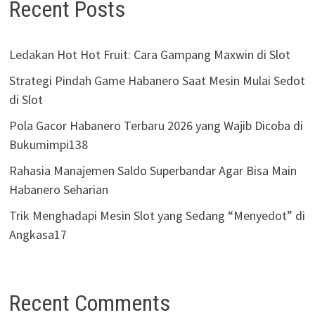
Recent Posts
Ledakan Hot Hot Fruit: Cara Gampang Maxwin di Slot
Strategi Pindah Game Habanero Saat Mesin Mulai Sedot
di Slot
Pola Gacor Habanero Terbaru 2026 yang Wajib Dicoba di
Bukumimpi138
Rahasia Manajemen Saldo Superbandar Agar Bisa Main
Habanero Seharian
Trik Menghadapi Mesin Slot yang Sedang “Menyedot” di
Angkasa17
Recent Comments