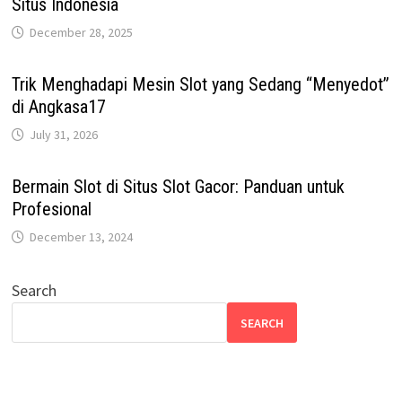
Situs Indonesia
December 28, 2025
Trik Menghadapi Mesin Slot yang Sedang “Menyedot”
di Angkasa17
July 31, 2026
Bermain Slot di Situs Slot Gacor: Panduan untuk
Profesional
December 13, 2024
Search
SEARCH