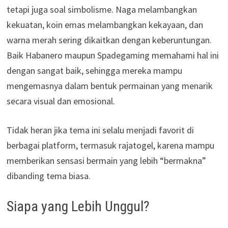
tetapi juga soal simbolisme. Naga melambangkan
kekuatan, koin emas melambangkan kekayaan, dan
warna merah sering dikaitkan dengan keberuntungan.
Baik Habanero maupun Spadegaming memahami hal ini
dengan sangat baik, sehingga mereka mampu
mengemasnya dalam bentuk permainan yang menarik
secara visual dan emosional.
Tidak heran jika tema ini selalu menjadi favorit di
berbagai platform, termasuk rajatogel, karena mampu
memberikan sensasi bermain yang lebih “bermakna”
dibanding tema biasa.
Siapa yang Lebih Unggul?