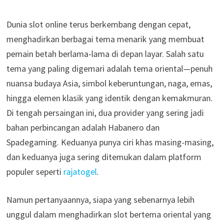
Dunia slot online terus berkembang dengan cepat,
menghadirkan berbagai tema menarik yang membuat
pemain betah berlama-lama di depan layar. Salah satu
tema yang paling digemari adalah tema oriental—penuh
nuansa budaya Asia, simbol keberuntungan, naga, emas,
hingga elemen klasik yang identik dengan kemakmuran.
Di tengah persaingan ini, dua provider yang sering jadi
bahan perbincangan adalah Habanero dan
Spadegaming. Keduanya punya ciri khas masing-masing,
dan keduanya juga sering ditemukan dalam platform
populer seperti
rajatogel
.
Namun pertanyaannya, siapa yang sebenarnya lebih
unggul dalam menghadirkan slot bertema oriental yang