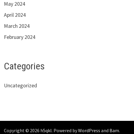
May 2024
April 2024
March 2024
February 2024
Categories
Uncategorized
Copyright © 2026
h5qkl
. Powered by
WordPress
and
Bam
.