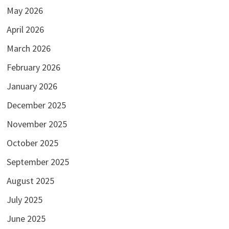
May 2026
April 2026
March 2026
February 2026
January 2026
December 2025
November 2025
October 2025
September 2025
August 2025
July 2025
June 2025