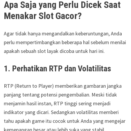
Apa Saja yang Perlu Dicek Saat
Menakar Slot Gacor?
Agar tidak hanya mengandalkan keberuntungan, Anda
perlu mempertimbangkan beberapa hal sebelum menilai
apakah sebuah slot layak dicoba untuk hari ini.
1. Perhatikan RTP dan Volatilitas
RTP (Return to Player) memberikan gambaran jangka
panjang tentang potensi pengembalian. Meski tidak
menjamin hasil instan, RTP tinggi sering menjadi
indikator yang dicari. Sedangkan volatilitas memberi
tahu apakah game itu cocok untuk Anda yang mengejar
kemenangan besar atau lebih suka yang stabil.