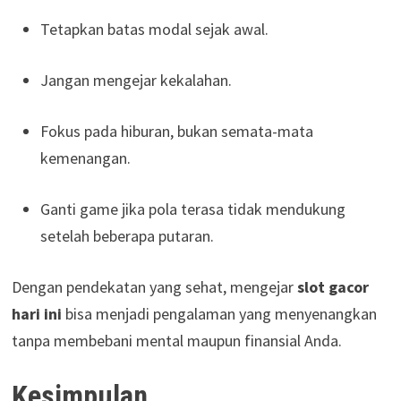
Tetapkan batas modal sejak awal.
Jangan mengejar kekalahan.
Fokus pada hiburan, bukan semata-mata
kemenangan.
Ganti game jika pola terasa tidak mendukung
setelah beberapa putaran.
Dengan pendekatan yang sehat, mengejar
slot gacor
hari ini
bisa menjadi pengalaman yang menyenangkan
tanpa membebani mental maupun finansial Anda.
Kesimpulan