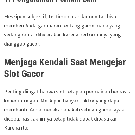
Meskipun subjektif, testimoni dari komunitas bisa
memberi Anda gambaran tentang game mana yang
sedang ramai dibicarakan karena performanya yang
dianggap gacor.
Menjaga Kendali Saat Mengejar
Slot Gacor
Penting diingat bahwa slot tetaplah permainan berbasis
keberuntungan. Meskipun banyak faktor yang dapat
membantu Anda menakar apakah sebuah game layak
dicoba, hasil akhirnya tetap tidak dapat dipastikan.
Karena itu: