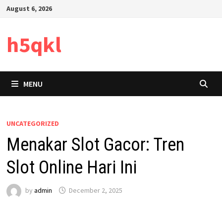
Skip
August 6, 2026
to
content
h5qkl
MENU
UNCATEGORIZED
Menakar Slot Gacor: Tren
Slot Online Hari Ini
by
admin
December 2, 2025