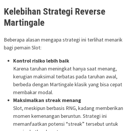
Kelebihan Strategi Reverse
Martingale
Beberapa alasan mengapa strategi ini terlihat menarik
bagi pemain Slot:
Kontrol risiko lebih baik
Karena taruhan meningkat hanya saat menang,
kerugian maksimal terbatas pada taruhan awal,
berbeda dengan Martingale klasik yang bisa cepat
membakar modal.
Maksimalkan streak menang
Slot, meskipun berbasis RNG, kadang memberikan
momen kemenangan beruntun. Strategi ini
memanfaatkan potensi “streak” tersebut untuk