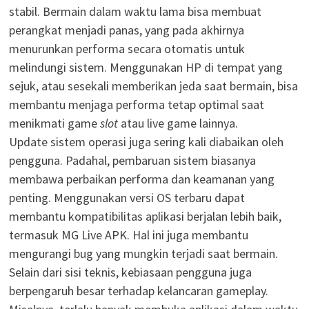
stabil. Bermain dalam waktu lama bisa membuat
perangkat menjadi panas, yang pada akhirnya
menurunkan performa secara otomatis untuk
melindungi sistem. Menggunakan HP di tempat yang
sejuk, atau sesekali memberikan jeda saat bermain, bisa
membantu menjaga performa tetap optimal saat
menikmati game
slot
atau live game lainnya.
Update sistem operasi juga sering kali diabaikan oleh
pengguna. Padahal, pembaruan sistem biasanya
membawa perbaikan performa dan keamanan yang
penting. Menggunakan versi OS terbaru dapat
membantu kompatibilitas aplikasi berjalan lebih baik,
termasuk MG Live APK. Hal ini juga membantu
mengurangi bug yang mungkin terjadi saat bermain.
Selain dari sisi teknis, kebiasaan pengguna juga
berpengaruh besar terhadap kelancaran gameplay.