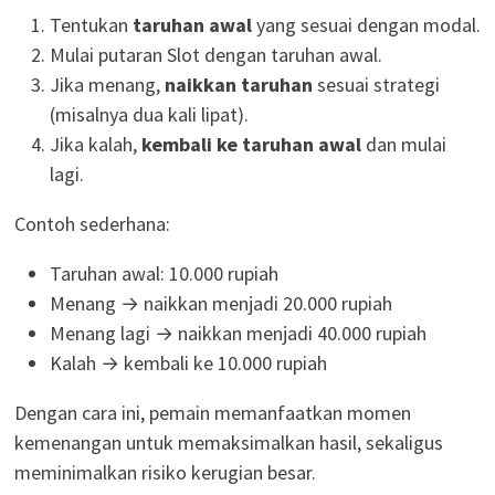
Tentukan
taruhan awal
yang sesuai dengan modal.
Mulai putaran Slot dengan taruhan awal.
Jika menang,
naikkan taruhan
sesuai strategi
(misalnya dua kali lipat).
Jika kalah,
kembali ke taruhan awal
dan mulai
lagi.
Contoh sederhana:
Taruhan awal: 10.000 rupiah
Menang → naikkan menjadi 20.000 rupiah
Menang lagi → naikkan menjadi 40.000 rupiah
Kalah → kembali ke 10.000 rupiah
Dengan cara ini, pemain memanfaatkan momen
kemenangan untuk memaksimalkan hasil, sekaligus
meminimalkan risiko kerugian besar.