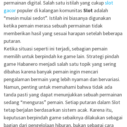
permainan digital. Salah satu istilah yang cukup
slot
gacor
populer di kalangan komunitas
Slot
adalah
“mesin mulai sedot”. Istilah ini biasanya digunakan
ketika pemain merasa sebuah permainan tidak
memberikan hasil yang sesuai harapan setelah beberapa
putaran.
Ketika situasi seperti ini terjadi, sebagian pemain
memilih untuk berpindah ke game lain. Strategi pindah
game Habanero menjadi salah satu topik yang sering
dibahas karena banyak pemain ingin mencari
pengalaman bermain yang lebih nyaman dan bervariasi.
Namun, penting untuk memahami bahwa tidak ada
tanda pasti yang dapat menunjukkan sebuah permainan
sedang “menguras” pemain. Setiap putaran dalam Slot
tetap berjalan berdasarkan sistem acak. Karena itu,
keputusan berpindah game sebaiknya dilakukan sebagai
bagian dari pengelolaan hiburan, bukan sebagai cara