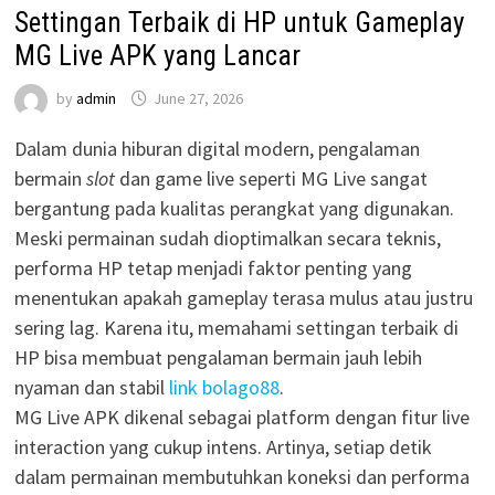
Settingan Terbaik di HP untuk Gameplay
MG Live APK yang Lancar
by
admin
June 27, 2026
Dalam dunia hiburan digital modern, pengalaman
bermain
slot
dan game live seperti MG Live sangat
bergantung pada kualitas perangkat yang digunakan.
Meski permainan sudah dioptimalkan secara teknis,
performa HP tetap menjadi faktor penting yang
menentukan apakah gameplay terasa mulus atau justru
sering lag. Karena itu, memahami settingan terbaik di
HP bisa membuat pengalaman bermain jauh lebih
nyaman dan stabil
link bolago88
.
MG Live APK dikenal sebagai platform dengan fitur live
interaction yang cukup intens. Artinya, setiap detik
dalam permainan membutuhkan koneksi dan performa