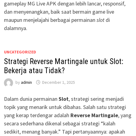
gameplay MG Live APK dengan lebih lancar, responsif,
dan menyenangkan, baik saat bermain game live
maupun menjelajahi berbagai permainan
slot
di
dalamnya.
UNCATEGORIZED
Strategi Reverse Martingale untuk Slot:
Bekerja atau Tidak?
by
admin
December 1, 2025
Dalam dunia permainan
Slot
, strategi sering menjadi
topik yang menarik untuk dibahas. Salah satu strategi
yang kerap terdengar adalah
Reverse Martingale
, yang
secara sederhana dikenal sebagai strategi “kalah
sedikit, menang banyak.” Tapi pertanyaannya: apakah