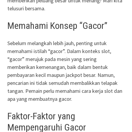
memberikan peluang besar untuk menang? Mari kita
telusuri bersama.
Memahami Konsep “Gacor”
Sebelum melangkah lebih jauh, penting untuk
memahami istilah “gacor”. Dalam konteks slot,
“gacor” merujuk pada mesin yang sering
memberikan kemenangan, baik dalam bentuk
pembayaran kecil maupun jackpot besar. Namun,
pencarian ini tidak semudah membalikkan telapak
tangan. Pemain perlu memahami cara kerja slot dan
apa yang membuatnya gacor.
Faktor-Faktor yang
Mempengaruhi Gacor