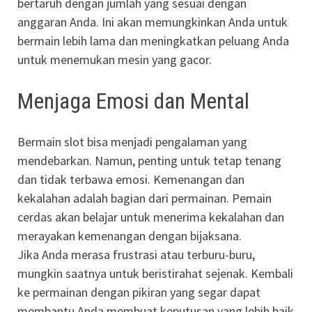
bertaruh dengan jumlah yang sesuai dengan
anggaran Anda. Ini akan memungkinkan Anda untuk
bermain lebih lama dan meningkatkan peluang Anda
untuk menemukan mesin yang gacor.
Menjaga Emosi dan Mental
Bermain slot bisa menjadi pengalaman yang
mendebarkan. Namun, penting untuk tetap tenang
dan tidak terbawa emosi. Kemenangan dan
kekalahan adalah bagian dari permainan. Pemain
cerdas akan belajar untuk menerima kekalahan dan
merayakan kemenangan dengan bijaksana.
Jika Anda merasa frustrasi atau terburu-buru,
mungkin saatnya untuk beristirahat sejenak. Kembali
ke permainan dengan pikiran yang segar dapat
membantu Anda membuat keputusan yang lebih baik