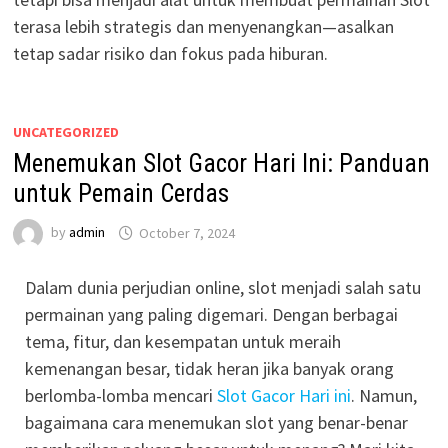
terasa lebih strategis dan menyenangkan—asalkan
tetap sadar risiko dan fokus pada hiburan.
UNCATEGORIZED
Menemukan Slot Gacor Hari Ini: Panduan
untuk Pemain Cerdas
by
admin
October 7, 2024
Dalam dunia perjudian online, slot menjadi salah satu
permainan yang paling digemari. Dengan berbagai
tema, fitur, dan kesempatan untuk meraih
kemenangan besar, tidak heran jika banyak orang
berlomba-lomba mencari
Slot Gacor Hari ini
. Namun,
bagaimana cara menemukan slot yang benar-benar