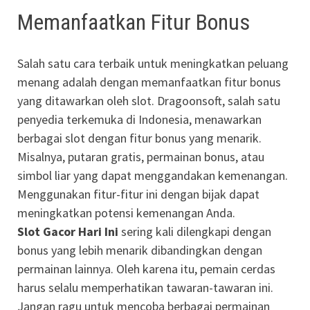
Memanfaatkan Fitur Bonus
Salah satu cara terbaik untuk meningkatkan peluang
menang adalah dengan memanfaatkan fitur bonus
yang ditawarkan oleh slot. Dragoonsoft, salah satu
penyedia terkemuka di Indonesia, menawarkan
berbagai slot dengan fitur bonus yang menarik.
Misalnya, putaran gratis, permainan bonus, atau
simbol liar yang dapat menggandakan kemenangan.
Menggunakan fitur-fitur ini dengan bijak dapat
meningkatkan potensi kemenangan Anda.
Slot Gacor Hari Ini
sering kali dilengkapi dengan
bonus yang lebih menarik dibandingkan dengan
permainan lainnya. Oleh karena itu, pemain cerdas
harus selalu memperhatikan tawaran-tawaran ini.
Jangan ragu untuk mencoba berbagai permainan