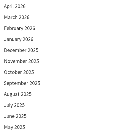
April 2026
March 2026
February 2026
January 2026
December 2025
November 2025
October 2025
September 2025
August 2025
July 2025
June 2025
May 2025