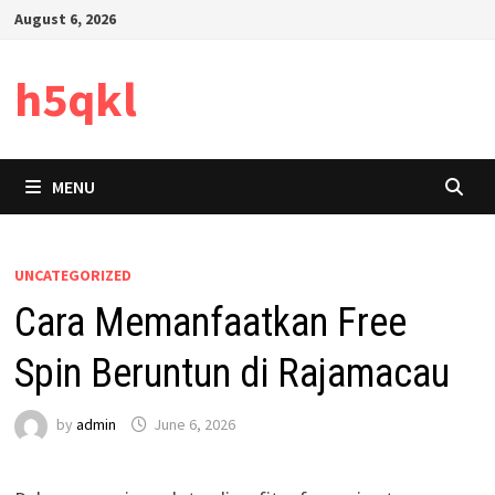
Skip
August 6, 2026
to
content
h5qkl
MENU
UNCATEGORIZED
Cara Memanfaatkan Free
Spin Beruntun di Rajamacau
by
admin
June 6, 2026