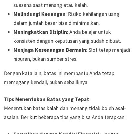
suasana saat menang atau kalah.
Melindungi Keuangan
: Risiko kehilangan uang
dalam jumlah besar bisa diminimalkan.
Meningkatkan Disiplin
: Anda belajar untuk
konsisten dengan keputusan yang sudah dibuat.
Menjaga Kesenangan Bermain
: Slot tetap menjadi
hiburan, bukan sumber stres.
Dengan kata lain, batas ini membantu Anda tetap
memegang kendali, bukan sebaliknya.
Tips Menentukan Batas yang Tepat
Menentukan batas kalah dan menang tidak boleh asal-
asalan. Berikut beberapa tips yang bisa Anda terapkan: