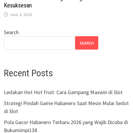
Kesuksesan
June 3, 2024
Search
SEARCH
Recent Posts
Ledakan Hot Hot Fruit: Cara Gampang Maxwin di Slot
Strategi Pindah Game Habanero Saat Mesin Mulai Sedot
di Slot
Pola Gacor Habanero Terbaru 2026 yang Wajib Dicoba di
Bukumimpi138