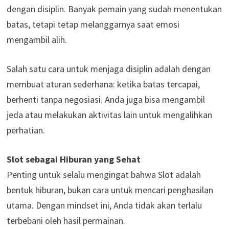
dengan disiplin. Banyak pemain yang sudah menentukan
batas, tetapi tetap melanggarnya saat emosi
mengambil alih.
Salah satu cara untuk menjaga disiplin adalah dengan
membuat aturan sederhana: ketika batas tercapai,
berhenti tanpa negosiasi. Anda juga bisa mengambil
jeda atau melakukan aktivitas lain untuk mengalihkan
perhatian.
Slot sebagai Hiburan yang Sehat
Penting untuk selalu mengingat bahwa Slot adalah
bentuk hiburan, bukan cara untuk mencari penghasilan
utama. Dengan mindset ini, Anda tidak akan terlalu
terbebani oleh hasil permainan.