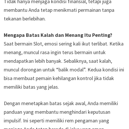
Tidak hanya menjaga kondisi finansial, tetapi juga
membantu Anda tetap menikmati permainan tanpa
tekanan berlebihan.
Mengapa Batas Kalah dan Menang Itu Penting?
Saat bermain Slot, emosi sering kali ikut terlibat. Ketika
menang, muncul rasa ingin terus bermain untuk
mendapatkan lebih banyak. Sebaliknya, saat kalah,
muncul dorongan untuk “balik modal”. Kedua kondisi ini
bisa membuat pemain kehilangan kontrol jika tidak
memiliki batas yang jelas.
Dengan menetapkan batas sejak awal, Anda memiliki
panduan yang membantu menghindari keputusan
impulsif. Ini seperti memiliki rem pengaman yang