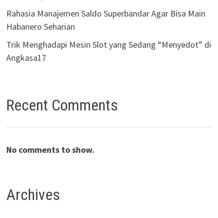
Rahasia Manajemen Saldo Superbandar Agar Bisa Main
Habanero Seharian
Trik Menghadapi Mesin Slot yang Sedang “Menyedot” di
Angkasa17
Recent Comments
No comments to show.
Archives