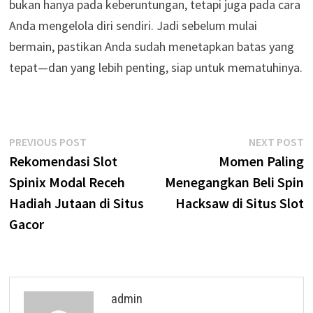
bukan hanya pada keberuntungan, tetapi juga pada cara
Anda mengelola diri sendiri. Jadi sebelum mulai
bermain, pastikan Anda sudah menetapkan batas yang
tepat—dan yang lebih penting, siap untuk mematuhinya.
Post
Previous
N
PREVIOUS POST
NEXT POST
post:
p
Rekomendasi Slot
Momen Paling
navigation
Spinix Modal Receh
Menegangkan Beli Spin
Hadiah Jutaan di Situs
Hacksaw di Situs Slot
Gacor
admin