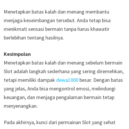
Menetapkan batas kalah dan menang membantu
menjaga keseimbangan tersebut. Anda tetap bisa
menikmati sensasi bermain tanpa harus khawatir
berlebihan tentang hasilnya.
Kesimpulan
Menetapkan batas kalah dan menang sebelum bermain
Slot adalah langkah sederhana yang sering diremehkan,
tetapi memiliki dampak
dewa1000
besar. Dengan batas
yang jelas, Anda bisa mengontrol emosi, melindungi
keuangan, dan menjaga pengalaman bermain tetap
menyenangkan.
Pada akhirnya, kunci dari permainan Slot yang sehat