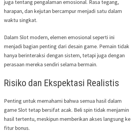
juga tentang pengalaman emosional. Rasa tegang,
harapan, dan kejutan bercampur menjadi satu dalam
waktu singkat.
Dalam Slot modern, elemen emosional seperti ini
menjadi bagian penting dari desain game. Pemain tidak
hanya berinteraksi dengan sistem, tetapi juga dengan
perasaan mereka sendiri selama bermain.
Risiko dan Ekspektasi Realistis
Penting untuk memahami bahwa semua hasil dalam
game Slot tetap bersifat acak. Beli spin tidak menjamin
hasil tertentu, meskipun memberikan akses langsung ke
fitur bonus.