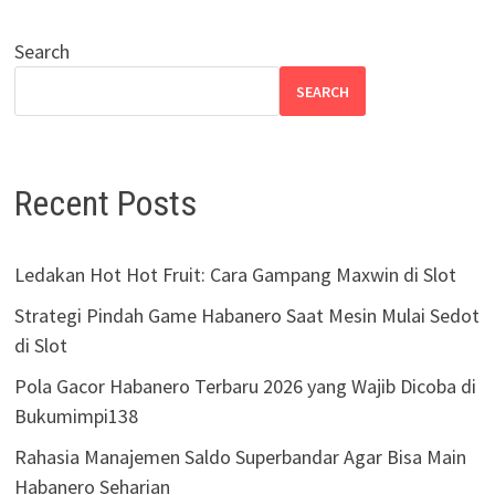
Search
SEARCH
Recent Posts
Ledakan Hot Hot Fruit: Cara Gampang Maxwin di Slot
Strategi Pindah Game Habanero Saat Mesin Mulai Sedot
di Slot
Pola Gacor Habanero Terbaru 2026 yang Wajib Dicoba di
Bukumimpi138
Rahasia Manajemen Saldo Superbandar Agar Bisa Main
Habanero Seharian