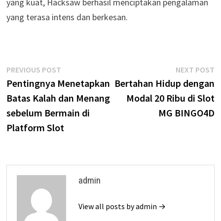
yang kuat, Hacksaw berhasil menciptakan pengalaman
yang terasa intens dan berkesan.
Post
Previous
N
PREVIOUS POST
NEXT POST
post:
p
Pentingnya Menetapkan
Bertahan Hidup dengan
navigation
Batas Kalah dan Menang
Modal 20 Ribu di Slot
sebelum Bermain di
MG BINGO4D
Platform Slot
admin
View all posts by admin →