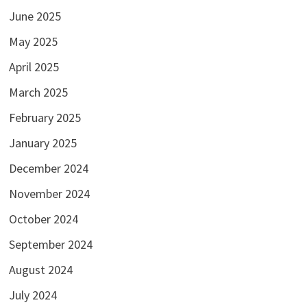
June 2025
May 2025
April 2025
March 2025
February 2025
January 2025
December 2024
November 2024
October 2024
September 2024
August 2024
July 2024