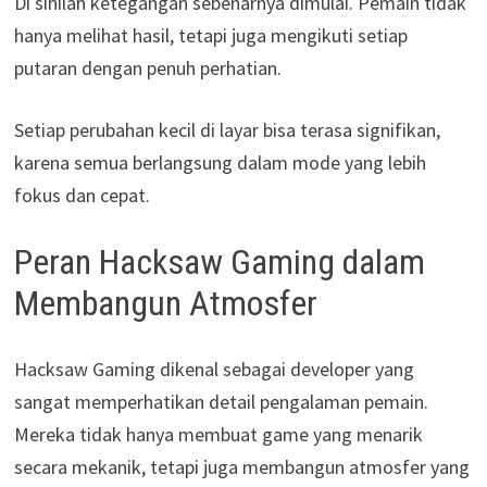
Di sinilah ketegangan sebenarnya dimulai. Pemain tidak
hanya melihat hasil, tetapi juga mengikuti setiap
putaran dengan penuh perhatian.
Setiap perubahan kecil di layar bisa terasa signifikan,
karena semua berlangsung dalam mode yang lebih
fokus dan cepat.
Peran Hacksaw Gaming dalam
Membangun Atmosfer
Hacksaw Gaming dikenal sebagai developer yang
sangat memperhatikan detail pengalaman pemain.
Mereka tidak hanya membuat game yang menarik
secara mekanik, tetapi juga membangun atmosfer yang