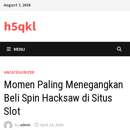
Skip
August 7, 2026
to
content
h5qkl
MENU
UNCATEGORIZED
Momen Paling Menegangkan
Beli Spin Hacksaw di Situs
Slot
by
admin
April 24, 2026