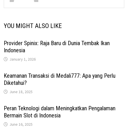
YOU MIGHT ALSO LIKE
Provider Spinix: Raja Baru di Dunia Tembak Ikan
Indonesia
January 1, 2026
Keamanan Transaksi di Medali777: Apa yang Perlu
Diketahui?
June 18, 2025
Peran Teknologi dalam Meningkatkan Pengalaman
Bermain Slot di Indonesia
June 16, 2025