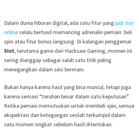
Dalam dunia hiburan digital, ada satu fitur yang
judi slot
online
selalu berhasil memancing adrenalin pemain: beli
spin atau fitur bonus langsung. Di kalangan penggemar
Slot
, terutama game dari Hacksaw Gaming, momen ini
sering dianggap sebagai salah satu titik paling
menegangkan dalam sesi bermain.
Bukan hanya karena hasil yang bisa muncul, tetapi juga
karena sensasi “taruhan besar dalam satu keputusan”.
Ketika pemain memutuskan untuk membeli spin, semua
ekspektasi dan ketegangan seolah terkumpul dalam
satu momen singkat sebelum hasil ditentukan.