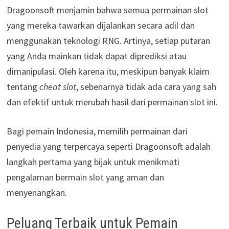
Dragoonsoft menjamin bahwa semua permainan slot
yang mereka tawarkan dijalankan secara adil dan
menggunakan teknologi RNG. Artinya, setiap putaran
yang Anda mainkan tidak dapat diprediksi atau
dimanipulasi. Oleh karena itu, meskipun banyak klaim
tentang
cheat slot
, sebenarnya tidak ada cara yang sah
dan efektif untuk merubah hasil dari permainan slot ini.
Bagi pemain Indonesia, memilih permainan dari
penyedia yang terpercaya seperti Dragoonsoft adalah
langkah pertama yang bijak untuk menikmati
pengalaman bermain slot yang aman dan
menyenangkan.
Peluang Terbaik untuk Pemain