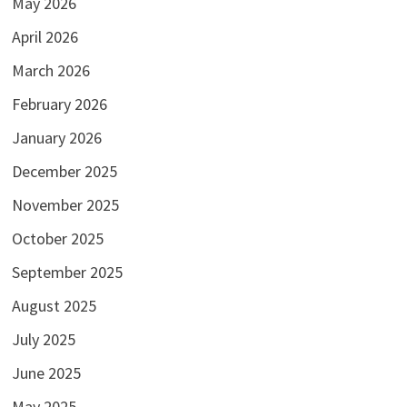
May 2026
April 2026
March 2026
February 2026
January 2026
December 2025
November 2025
October 2025
September 2025
August 2025
July 2025
June 2025
May 2025