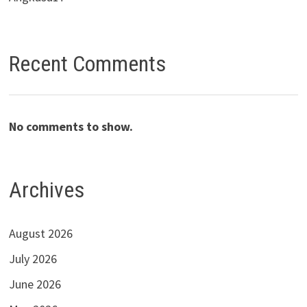
Recent Comments
No comments to show.
Archives
August 2026
July 2026
June 2026