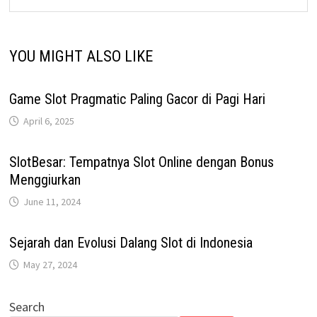
YOU MIGHT ALSO LIKE
Game Slot Pragmatic Paling Gacor di Pagi Hari
April 6, 2025
SlotBesar: Tempatnya Slot Online dengan Bonus
Menggiurkan
June 11, 2024
Sejarah dan Evolusi Dalang Slot di Indonesia
May 27, 2024
Search