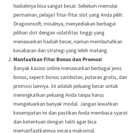
hadiahnya bisa sangat besar. Sebelum memulai
permainan, pelajari fitur-fitur slot yang Anda pilih.
Dragoonsoft, misalnya, menyediakan berbagai
pilihan slot dengan volatilitas tinggi yang
menawarkan hadiah besar, namun membutuhkan
kesabaran dan strategi yang lebih matang.
Manfaatkan Fitur Bonus dan Promosi
Banyak kasino online menawarkan berbagai jenis
bonus, seperti bonus sambutan, putaran gratis, dan
promosi lainnya. Ini adalah peluang besar untuk
meningkatkan peluang Anda tanpa harus
mengeluarkan banyak modal. Jangan lewatkan
kesempatan ini dan pastikan Anda membaca syarat
dan ketentuan dengan teliti agar bisa
memanfaatkannya secara maksimal.