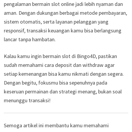
pengalaman bermain slot online jadi lebih nyaman dan
aman. Dengan dukungan berbagai metode pembayaran,
sistem otomatis, serta layanan pelanggan yang
responsif, transaksi keuangan kamu bisa berlangsung
lancar tanpa hambatan.
Kalau kamu ingin bermain slot di Bingo4D, pastikan
sudah memahami cara deposit dan withdraw agar
setiap kemenangan bisa kamu nikmati dengan segera.
Dengan begitu, fokusmu bisa sepenuhnya pada
keseruan permainan dan strategi menang, bukan soal
menunggu transaksi!
Semoga artikel ini membantu kamu memahami