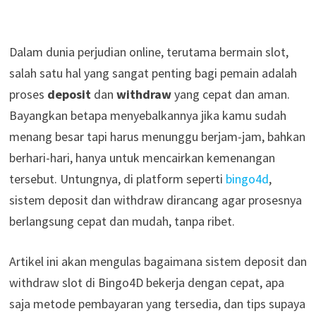
Dalam dunia perjudian online, terutama bermain slot,
salah satu hal yang sangat penting bagi pemain adalah
proses
deposit
dan
withdraw
yang cepat dan aman.
Bayangkan betapa menyebalkannya jika kamu sudah
menang besar tapi harus menunggu berjam-jam, bahkan
berhari-hari, hanya untuk mencairkan kemenangan
tersebut. Untungnya, di platform seperti
bingo4d
,
sistem deposit dan withdraw dirancang agar prosesnya
berlangsung cepat dan mudah, tanpa ribet.
Artikel ini akan mengulas bagaimana sistem deposit dan
withdraw slot di Bingo4D bekerja dengan cepat, apa
saja metode pembayaran yang tersedia, dan tips supaya