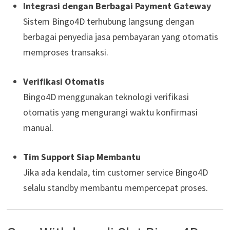
Integrasi dengan Berbagai Payment Gateway
Sistem Bingo4D terhubung langsung dengan
berbagai penyedia jasa pembayaran yang otomatis
memproses transaksi.
Verifikasi Otomatis
Bingo4D menggunakan teknologi verifikasi
otomatis yang mengurangi waktu konfirmasi
manual.
Tim Support Siap Membantu
Jika ada kendala, tim customer service Bingo4D
selalu standby membantu mempercepat proses.