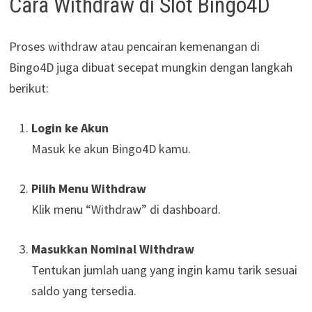
Cara Withdraw di Slot Bingo4D
Proses withdraw atau pencairan kemenangan di
Bingo4D juga dibuat secepat mungkin dengan langkah
berikut:
Login ke Akun
Masuk ke akun Bingo4D kamu.
Pilih Menu Withdraw
Klik menu “Withdraw” di dashboard.
Masukkan Nominal Withdraw
Tentukan jumlah uang yang ingin kamu tarik sesuai
saldo yang tersedia.