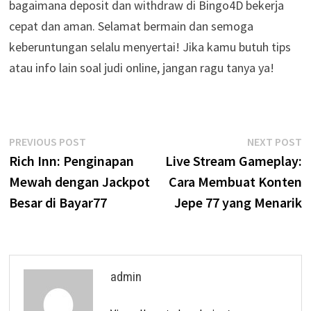
bagaimana deposit dan withdraw di Bingo4D bekerja
cepat dan aman. Selamat bermain dan semoga
keberuntungan selalu menyertai! Jika kamu butuh tips
atau info lain soal judi online, jangan ragu tanya ya!
Post
Previous
N
PREVIOUS POST
NEXT POST
post:
p
Rich Inn: Penginapan
Live Stream Gameplay:
navigation
Mewah dengan Jackpot
Cara Membuat Konten
Besar di Bayar77
Jepe 77 yang Menarik
admin