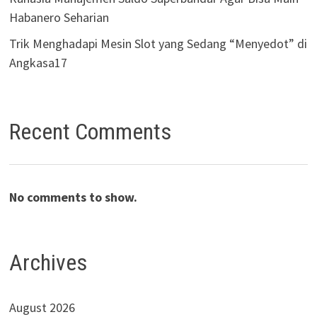
Habanero Seharian
Trik Menghadapi Mesin Slot yang Sedang “Menyedot” di
Angkasa17
Recent Comments
No comments to show.
Archives
August 2026