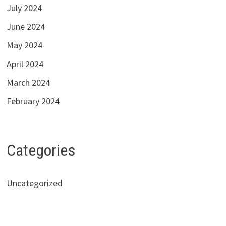
July 2024
June 2024
May 2024
April 2024
March 2024
February 2024
Categories
Uncategorized