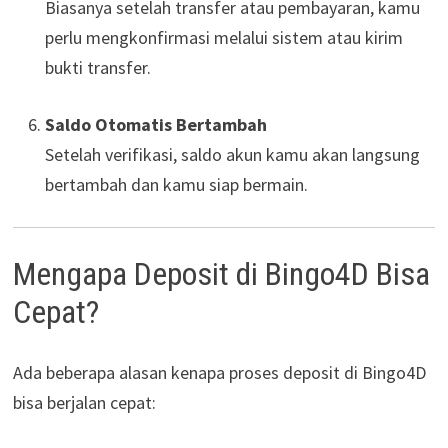
Biasanya setelah transfer atau pembayaran, kamu
perlu mengkonfirmasi melalui sistem atau kirim
bukti transfer.
Saldo Otomatis Bertambah
Setelah verifikasi, saldo akun kamu akan langsung
bertambah dan kamu siap bermain.
Mengapa Deposit di Bingo4D Bisa
Cepat?
Ada beberapa alasan kenapa proses deposit di Bingo4D
bisa berjalan cepat: