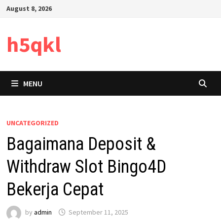
Skip
August 8, 2026
to
content
h5qkl
MENU
UNCATEGORIZED
Bagaimana Deposit &
Withdraw Slot Bingo4D
Bekerja Cepat
by
admin
September 11, 2025