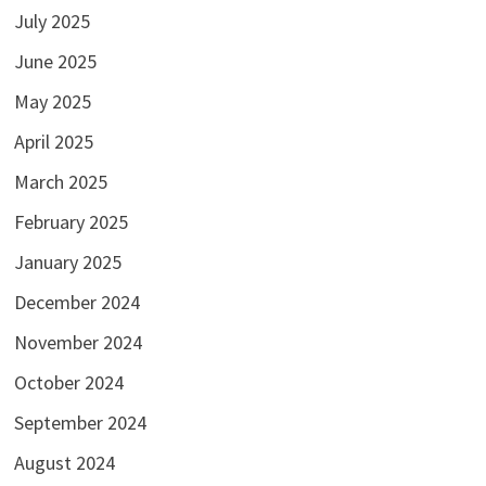
July 2025
June 2025
May 2025
April 2025
March 2025
February 2025
January 2025
December 2024
November 2024
October 2024
September 2024
August 2024