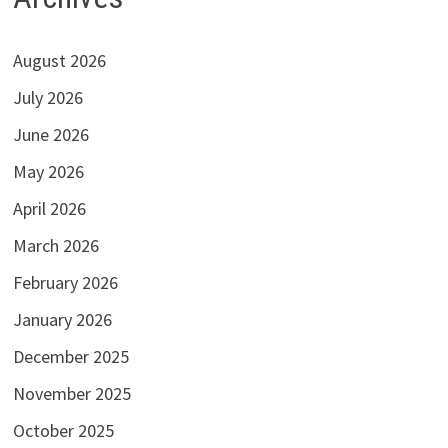
August 2026
July 2026
June 2026
May 2026
April 2026
March 2026
February 2026
January 2026
December 2025
November 2025
October 2025