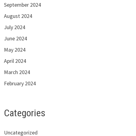
September 2024
August 2024
July 2024
June 2024
May 2024
April 2024
March 2024
February 2024
Categories
Uncategorized