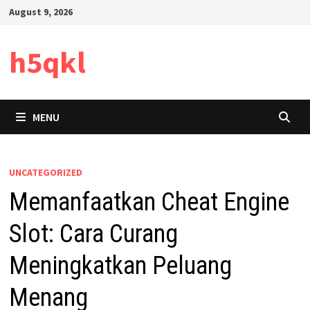
Skip
August 9, 2026
to
content
h5qkl
MENU
UNCATEGORIZED
Memanfaatkan Cheat Engine
Slot: Cara Curang
Meningkatkan Peluang
Menang