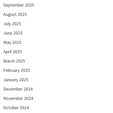
September 2025
August 2025
July 2025
June 2025
May 2025
April 2025
March 2025
February 2025
January 2025
December 2024
November 2024
October 2024