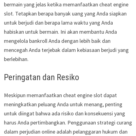
bermain yang jelas ketika memanfaatkan cheat engine
slot. Tetapkan berapa banyak uang yang Anda siapkan
untuk berjudi dan berapa lama waktu yang Anda
habiskan untuk bermain. Ini akan membantu Anda
mengelola bankroll Anda dengan lebih baik dan
mencegah Anda terjebak dalam kebiasaan berjudi yang
berlebihan.
Peringatan dan Resiko
Meskipun memanfaatkan cheat engine slot dapat
meningkatkan peluang Anda untuk menang, penting
untuk diingat bahwa ada risiko dan konsekuensi yang
harus Anda pertimbangkan. Penggunaan strategi curang
dalam perjudian online adalah pelanggaran hukum dan