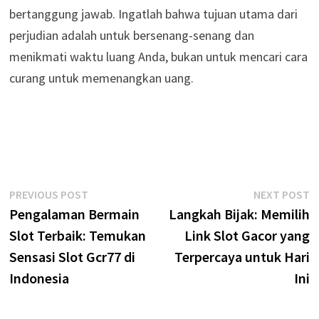
bertanggung jawab. Ingatlah bahwa tujuan utama dari
perjudian adalah untuk bersenang-senang dan
menikmati waktu luang Anda, bukan untuk mencari cara
curang untuk memenangkan uang.
Post
Previous
N
PREVIOUS POST
NEXT POST
post:
p
Pengalaman Bermain
Langkah Bijak: Memilih
navigation
Slot Terbaik: Temukan
Link Slot Gacor yang
Sensasi Slot Gcr77 di
Terpercaya untuk Hari
Indonesia
Ini