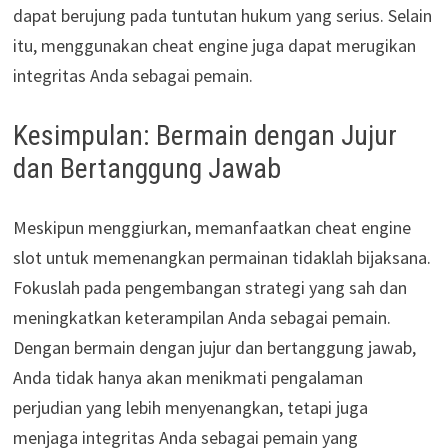
dapat berujung pada tuntutan hukum yang serius. Selain
itu, menggunakan cheat engine juga dapat merugikan
integritas Anda sebagai pemain.
Kesimpulan: Bermain dengan Jujur
dan Bertanggung Jawab
Meskipun menggiurkan, memanfaatkan cheat engine
slot untuk memenangkan permainan tidaklah bijaksana.
Fokuslah pada pengembangan strategi yang sah dan
meningkatkan keterampilan Anda sebagai pemain.
Dengan bermain dengan jujur dan bertanggung jawab,
Anda tidak hanya akan menikmati pengalaman
perjudian yang lebih menyenangkan, tetapi juga
menjaga integritas Anda sebagai pemain yang