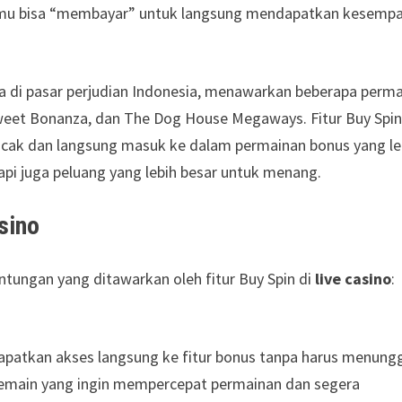
 kamu bisa “membayar” untuk langsung mendapatkan kesemp
ka di pasar perjudian Indonesia, menawarkan beberapa perm
 Sweet Bonanza, dan The Dog House Megaways. Fitur Buy Spi
cak dan langsung masuk ke dalam permainan bonus yang le
api juga peluang yang lebih besar untuk menang.
sino
ntungan yang ditawarkan oleh fitur Buy Spin di
live casino
:
patkan akses langsung ke fitur bonus tanpa harus menung
pemain yang ingin mempercepat permainan dan segera