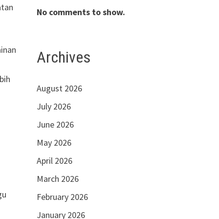
atan
No comments to show.
ainan
Archives
n
bih
August 2026
July 2026
June 2026
May 2026
April 2026
March 2026
gu
February 2026
January 2026