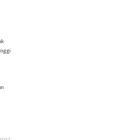
g
uk
inggi
an
Next
POST