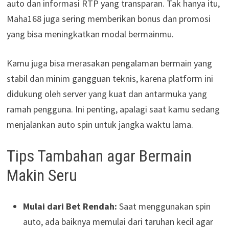
auto dan informasi RTP yang transparan. Tak hanya itu,
Maha168 juga sering memberikan bonus dan promosi
yang bisa meningkatkan modal bermainmu.
Kamu juga bisa merasakan pengalaman bermain yang
stabil dan minim gangguan teknis, karena platform ini
didukung oleh server yang kuat dan antarmuka yang
ramah pengguna. Ini penting, apalagi saat kamu sedang
menjalankan auto spin untuk jangka waktu lama.
Tips Tambahan agar Bermain
Makin Seru
Mulai dari Bet Rendah:
Saat menggunakan spin
auto, ada baiknya memulai dari taruhan kecil agar