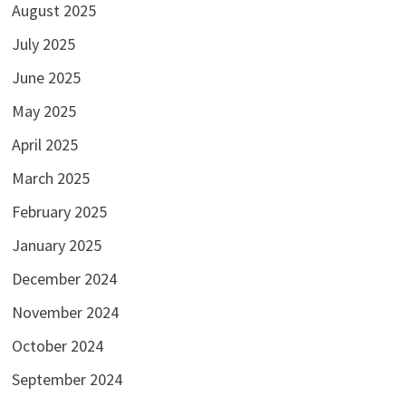
August 2025
July 2025
June 2025
May 2025
April 2025
March 2025
February 2025
January 2025
December 2024
November 2024
October 2024
September 2024