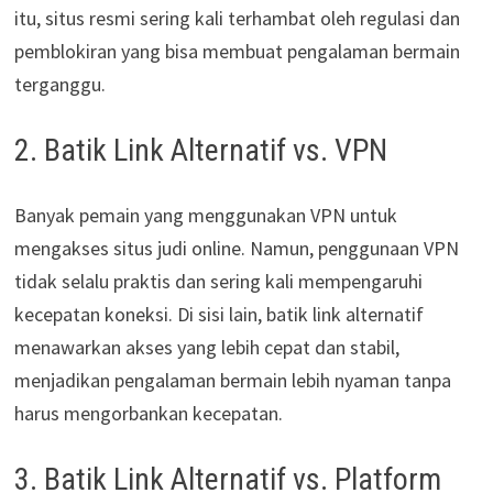
itu, situs resmi sering kali terhambat oleh regulasi dan
pemblokiran yang bisa membuat pengalaman bermain
terganggu.
2. Batik Link Alternatif vs. VPN
Banyak pemain yang menggunakan VPN untuk
mengakses situs judi online. Namun, penggunaan VPN
tidak selalu praktis dan sering kali mempengaruhi
kecepatan koneksi. Di sisi lain, batik link alternatif
menawarkan akses yang lebih cepat dan stabil,
menjadikan pengalaman bermain lebih nyaman tanpa
harus mengorbankan kecepatan.
3. Batik Link Alternatif vs. Platform