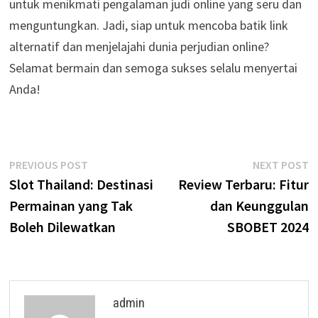
untuk menikmati pengalaman judi online yang seru dan
menguntungkan. Jadi, siap untuk mencoba batik link
alternatif dan menjelajahi dunia perjudian online?
Selamat bermain dan semoga sukses selalu menyertai
Anda!
Post
Previous
N
PREVIOUS POST
NEXT POST
post:
p
Slot Thailand: Destinasi
Review Terbaru: Fitur
navigation
Permainan yang Tak
dan Keunggulan
Boleh Dilewatkan
SBOBET 2024
admin