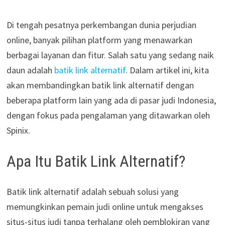
Di tengah pesatnya perkembangan dunia perjudian
online, banyak pilihan platform yang menawarkan
berbagai layanan dan fitur. Salah satu yang sedang naik
daun adalah
batik link alternatif
. Dalam artikel ini, kita
akan membandingkan batik link alternatif dengan
beberapa platform lain yang ada di pasar judi Indonesia,
dengan fokus pada pengalaman yang ditawarkan oleh
Spinix.
Apa Itu Batik Link Alternatif?
Batik link alternatif adalah sebuah solusi yang
memungkinkan pemain judi online untuk mengakses
situs-situs judi tanpa terhalang oleh pemblokiran yang