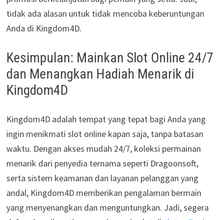
tidak ada alasan untuk tidak mencoba keberuntungan
Anda di Kingdom4D.
Kesimpulan: Mainkan Slot Online 24/7
dan Menangkan Hadiah Menarik di
Kingdom4D
Kingdom4D adalah tempat yang tepat bagi Anda yang
ingin menikmati slot online kapan saja, tanpa batasan
waktu. Dengan akses mudah 24/7, koleksi permainan
menarik dari penyedia ternama seperti Dragoonsoft,
serta sistem keamanan dan layanan pelanggan yang
andal, Kingdom4D memberikan pengalaman bermain
yang menyenangkan dan menguntungkan. Jadi, segera