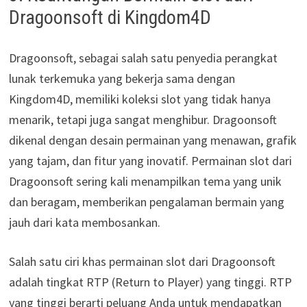
Dragoonsoft di Kingdom4D
Dragoonsoft, sebagai salah satu penyedia perangkat
lunak terkemuka yang bekerja sama dengan
Kingdom4D, memiliki koleksi slot yang tidak hanya
menarik, tetapi juga sangat menghibur. Dragoonsoft
dikenal dengan desain permainan yang menawan, grafik
yang tajam, dan fitur yang inovatif. Permainan slot dari
Dragoonsoft sering kali menampilkan tema yang unik
dan beragam, memberikan pengalaman bermain yang
jauh dari kata membosankan.
Salah satu ciri khas permainan slot dari Dragoonsoft
adalah tingkat RTP (Return to Player) yang tinggi. RTP
yang tinggi berarti peluang Anda untuk mendapatkan