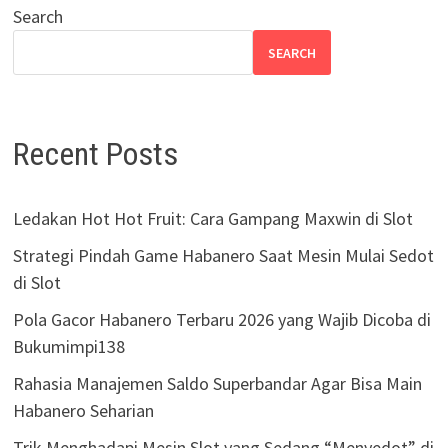
Search
SEARCH
Recent Posts
Ledakan Hot Hot Fruit: Cara Gampang Maxwin di Slot
Strategi Pindah Game Habanero Saat Mesin Mulai Sedot
di Slot
Pola Gacor Habanero Terbaru 2026 yang Wajib Dicoba di
Bukumimpi138
Rahasia Manajemen Saldo Superbandar Agar Bisa Main
Habanero Seharian
Trik Menghadapi Mesin Slot yang Sedang “Menyedot” di