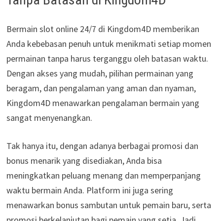
Bermain slot online 24/7 di Kingdom4D memberikan
Anda kebebasan penuh untuk menikmati setiap momen
permainan tanpa harus terganggu oleh batasan waktu.
Dengan akses yang mudah, pilihan permainan yang
beragam, dan pengalaman yang aman dan nyaman,
Kingdom4D menawarkan pengalaman bermain yang
sangat menyenangkan.
Tak hanya itu, dengan adanya berbagai promosi dan
bonus menarik yang disediakan, Anda bisa
meningkatkan peluang menang dan memperpanjang
waktu bermain Anda. Platform ini juga sering
menawarkan bonus sambutan untuk pemain baru, serta
promosi berkelanjutan bagi pemain yang setia. Jadi,