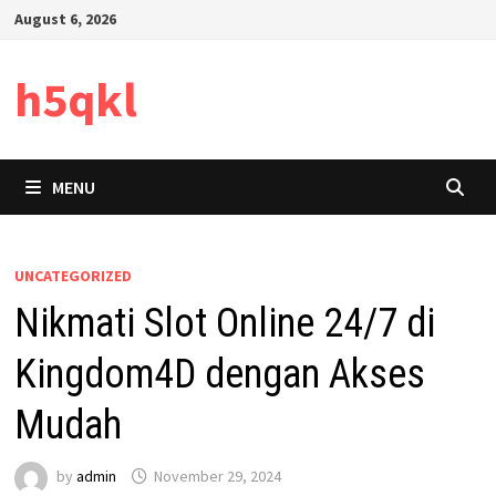
Skip
August 6, 2026
to
content
h5qkl
MENU
UNCATEGORIZED
Nikmati Slot Online 24/7 di
Kingdom4D dengan Akses
Mudah
by
admin
November 29, 2024