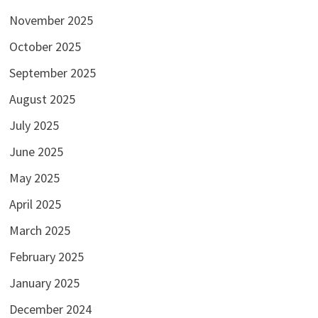
November 2025
October 2025
September 2025
August 2025
July 2025
June 2025
May 2025
April 2025
March 2025
February 2025
January 2025
December 2024