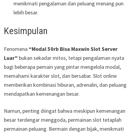
menikmati pengalaman dan peluang menang pun
lebih besar.
Kesimpulan
Fenomena
“Modal 50rb Bisa Maxwin Slot Server
Luar”
bukan sekadar mitos, tetapi pengalaman nyata
bagi beberapa pemain yang pintar mengelola modal,
memahami karakter slot, dan bersabar. Slot online
memberikan kombinasi hiburan, adrenalin, dan peluang
mendapatkan kemenangan besar.
Namun, penting diingat bahwa meskipun kemenangan
besar terdengar menggoda, permainan slot tetaplah
permainan peluang. Bermain dengan bijak, menikmati