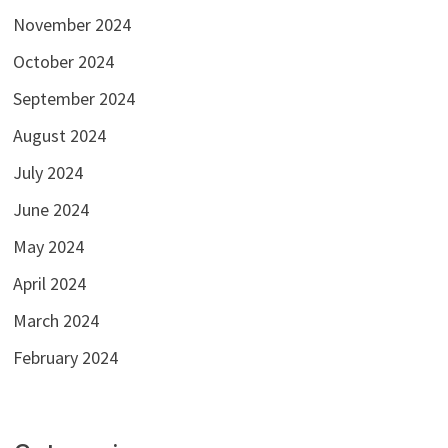
November 2024
October 2024
September 2024
August 2024
July 2024
June 2024
May 2024
April 2024
March 2024
February 2024