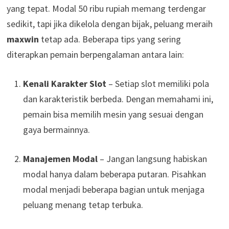
yang tepat. Modal 50 ribu rupiah memang terdengar
sedikit, tapi jika dikelola dengan bijak, peluang meraih
maxwin
tetap ada. Beberapa tips yang sering
diterapkan pemain berpengalaman antara lain:
Kenali Karakter Slot
– Setiap slot memiliki pola
dan karakteristik berbeda. Dengan memahami ini,
pemain bisa memilih mesin yang sesuai dengan
gaya bermainnya.
Manajemen Modal
– Jangan langsung habiskan
modal hanya dalam beberapa putaran. Pisahkan
modal menjadi beberapa bagian untuk menjaga
peluang menang tetap terbuka.