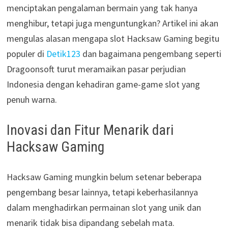
menciptakan pengalaman bermain yang tak hanya
menghibur, tetapi juga menguntungkan? Artikel ini akan
mengulas alasan mengapa slot Hacksaw Gaming begitu
populer di
Detik123
dan bagaimana pengembang seperti
Dragoonsoft turut meramaikan pasar perjudian
Indonesia dengan kehadiran game-game slot yang
penuh warna.
Inovasi dan Fitur Menarik dari
Hacksaw Gaming
Hacksaw Gaming mungkin belum setenar beberapa
pengembang besar lainnya, tetapi keberhasilannya
dalam menghadirkan permainan slot yang unik dan
menarik tidak bisa dipandang sebelah mata.