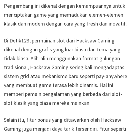
Pengembang ini dikenal dengan kemampuannya untuk
menciptakan game yang memadukan elemen-elemen
klasik dan modern dengan cara yang fresh dan inovatif.
Di Detik123, permainan slot dari Hacksaw Gaming
dikenal dengan grafis yang luar biasa dan tema yang
tidak biasa. Alih-alih menggunakan format gulungan
tradisional, Hacksaw Gaming sering kali mengadaptasi
sistem grid atau mekanisme baru seperti pay-anywhere
yang membuat game terasa lebih dinamis. Hal ini
memberi pemain pengalaman yang berbeda dari slot-
slot klasik yang biasa mereka mainkan.
Selain itu, fitur bonus yang ditawarkan oleh Hacksaw
Gaming juga menjadi daya tarik tersendiri. Fitur seperti