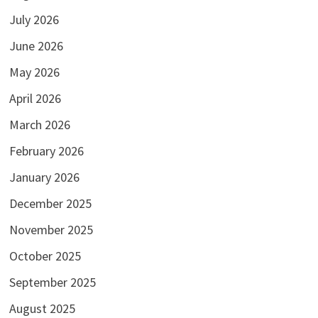
July 2026
June 2026
May 2026
April 2026
March 2026
February 2026
January 2026
December 2025
November 2025
October 2025
September 2025
August 2025