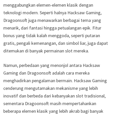
menggabungkan elemen-elemen klasik dengan
teknologi modern. Seperti halnya Hacksaw Gaming,
Dragoonsoft juga menawarkan berbagai tema yang
menarik, dari fantasi hingga petualangan epik. Fitur
bonus yang tidak kalah menggoda, seperti putaran
gratis, pengali kemenangan, dan simbol liar, juga dapat
ditemukan di banyak permainan slot mereka.
Namun, perbedaan yang menonjol antara Hacksaw
Gaming dan Dragoonsoft adalah cara mereka
menghadirkan pengalaman bermain. Hacksaw Gaming
cenderung mengutamakan mekanisme yang lebih
inovatif dan berbeda dari kebanyakan slot tradisional,
sementara Dragoonsoft masih mempertahankan
beberapa elemen klasik yang lebih akrab bagi banyak