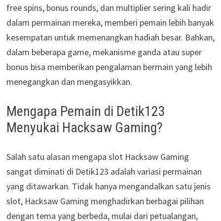
free spins, bonus rounds, dan multiplier sering kali hadir
dalam permainan mereka, memberi pemain lebih banyak
kesempatan untuk memenangkan hadiah besar. Bahkan,
dalam beberapa game, mekanisme ganda atau super
bonus bisa memberikan pengalaman bermain yang lebih
menegangkan dan mengasyikkan.
Mengapa Pemain di Detik123
Menyukai Hacksaw Gaming?
Salah satu alasan mengapa slot Hacksaw Gaming
sangat diminati di Detik123 adalah variasi permainan
yang ditawarkan. Tidak hanya mengandalkan satu jenis
slot, Hacksaw Gaming menghadirkan berbagai pilihan
dengan tema yang berbeda, mulai dari petualangan,