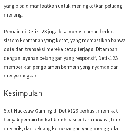
yang bisa dimanfaatkan untuk meningkatkan peluang
menang.
Pemain di Detik123 juga bisa merasa aman berkat
sistem keamanan yang ketat, yang memastikan bahwa
data dan transaksi mereka tetap terjaga. Ditambah
dengan layanan pelanggan yang responsif, Detik123
memberikan pengalaman bermain yang nyaman dan
menyenangkan.
Kesimpulan
Slot Hacksaw Gaming di Detik123 berhasil memikat
banyak pemain berkat kombinasi antara inovasi, fitur
menarik, dan peluang kemenangan yang menggoda.