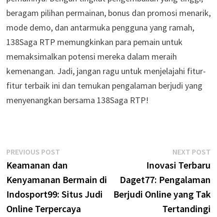
beragam pilihan permainan, bonus dan promosi menarik,
mode demo, dan antarmuka pengguna yang ramah,
138Saga RTP memungkinkan para pemain untuk
memaksimalkan potensi mereka dalam meraih
kemenangan. Jadi, jangan ragu untuk menjelajahi fitur-
fitur terbaik ini dan temukan pengalaman berjudi yang
menyenangkan bersama 138Saga RTP!
Post
Previous
N
PREVIOUS POST
NEXT POST
post:
p
Keamanan dan
Inovasi Terbaru
navigation
Kenyamanan Bermain di
Daget77: Pengalaman
Indosport99: Situs Judi
Berjudi Online yang Tak
Online Terpercaya
Tertandingi