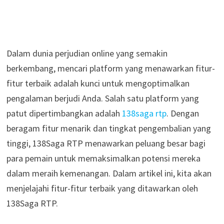
Dalam dunia perjudian online yang semakin
berkembang, mencari platform yang menawarkan fitur-
fitur terbaik adalah kunci untuk mengoptimalkan
pengalaman berjudi Anda. Salah satu platform yang
patut dipertimbangkan adalah
138saga rtp
. Dengan
beragam fitur menarik dan tingkat pengembalian yang
tinggi, 138Saga RTP menawarkan peluang besar bagi
para pemain untuk memaksimalkan potensi mereka
dalam meraih kemenangan. Dalam artikel ini, kita akan
menjelajahi fitur-fitur terbaik yang ditawarkan oleh
138Saga RTP.