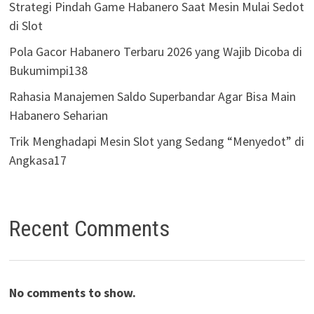
Strategi Pindah Game Habanero Saat Mesin Mulai Sedot
di Slot
Pola Gacor Habanero Terbaru 2026 yang Wajib Dicoba di
Bukumimpi138
Rahasia Manajemen Saldo Superbandar Agar Bisa Main
Habanero Seharian
Trik Menghadapi Mesin Slot yang Sedang “Menyedot” di
Angkasa17
Recent Comments
No comments to show.