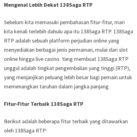
Mengenal Lebih Dekat 138Saga RTP
Sebelum kita memasuki pembahasan fitur-fitur, mari
kita kenali terlebih dahulu apa itu 138Saga RTP. 138Saga
RTP adalah sebuah platform perjudian online yang
menyediakan berbagai jenis permainan, mulai dari slot
online hingga live casino. Yang membuat 138Saga RTP
unggul adalah tingkat pengembalian yang tinggi (RTP),
yang menjanjikan peluang lebih besar bagi pemain untuk
memenangkan taruhan dalam jangka panjang.
Fitur-Fitur Terbaik 138Saga RTP
Berikut adalah beberapa fitur terbaik yang ditawarkan
oleh 138Saga RTP: