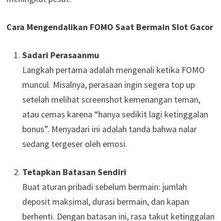
Cara Mengendalikan FOMO Saat Bermain Slot Gacor
Sadari Perasaanmu
Langkah pertama adalah mengenali ketika FOMO
muncul. Misalnya, perasaan ingin segera top up
setelah melihat screenshot kemenangan teman,
atau cemas karena “hanya sedikit lagi ketinggalan
bonus”. Menyadari ini adalah tanda bahwa nalar
sedang tergeser oleh emosi.
Tetapkan Batasan Sendiri
Buat aturan pribadi sebelum bermain: jumlah
deposit maksimal, durasi bermain, dan kapan
berhenti. Dengan batasan ini, rasa takut ketinggalan