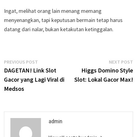
Ingat, melihat orang lain menang memang
menyenangkan, tapi keputusan bermain tetap harus
datang dari nalar, bukan ketakutan ketinggalan.
Post
Previous
N
PREVIOUS POST
NEXT POST
post:
p
DAGETAN! Link Slot
Higgs Domino Style
navigation
Gacor yang Lagi Viral di
Slot: Lokal Gacor Max!
Medsos
admin