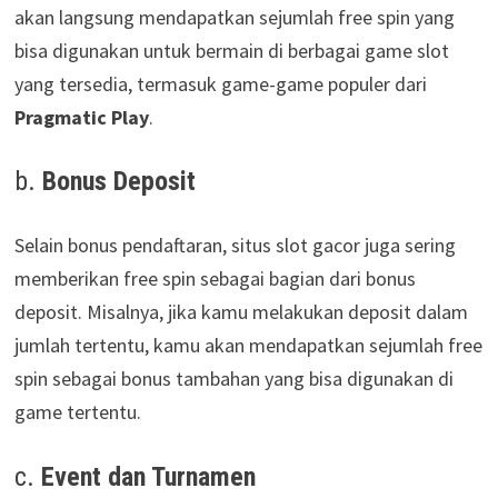
akan langsung mendapatkan sejumlah free spin yang
bisa digunakan untuk bermain di berbagai game slot
yang tersedia, termasuk game-game populer dari
Pragmatic Play
.
b.
Bonus Deposit
Selain bonus pendaftaran, situs slot gacor juga sering
memberikan free spin sebagai bagian dari bonus
deposit. Misalnya, jika kamu melakukan deposit dalam
jumlah tertentu, kamu akan mendapatkan sejumlah free
spin sebagai bonus tambahan yang bisa digunakan di
game tertentu.
c.
Event dan Turnamen