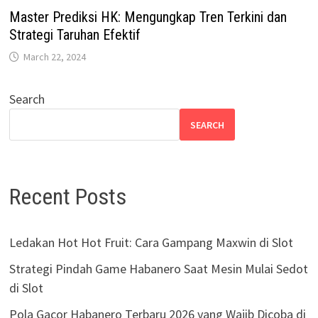
Master Prediksi HK: Mengungkap Tren Terkini dan
Strategi Taruhan Efektif
March 22, 2024
Search
SEARCH
Recent Posts
Ledakan Hot Hot Fruit: Cara Gampang Maxwin di Slot
Strategi Pindah Game Habanero Saat Mesin Mulai Sedot
di Slot
Pola Gacor Habanero Terbaru 2026 yang Wajib Dicoba di