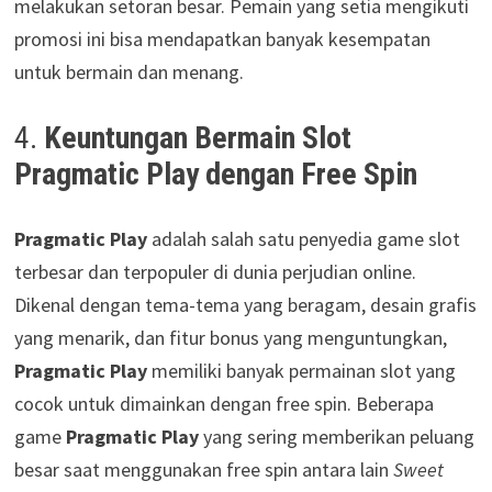
melakukan setoran besar. Pemain yang setia mengikuti
promosi ini bisa mendapatkan banyak kesempatan
untuk bermain dan menang.
4.
Keuntungan Bermain Slot
Pragmatic Play dengan Free Spin
Pragmatic Play
adalah salah satu penyedia game slot
terbesar dan terpopuler di dunia perjudian online.
Dikenal dengan tema-tema yang beragam, desain grafis
yang menarik, dan fitur bonus yang menguntungkan,
Pragmatic Play
memiliki banyak permainan slot yang
cocok untuk dimainkan dengan free spin. Beberapa
game
Pragmatic Play
yang sering memberikan peluang
besar saat menggunakan free spin antara lain
Sweet