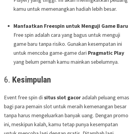
kamu untuk memenangkan hadiah lebih besar.
Manfaatkan Freespin untuk Menguji Game Baru
Free spin adalah cara yang bagus untuk menguji
game baru tanpa risiko. Gunakan kesempatan ini
untuk mencoba game-game dari
Pragmatic Play
yang belum pernah kamu mainkan sebelumnya.
6.
Kesimpulan
Event free spin di
situs slot gacor
adalah peluang emas
bagi para pemain slot untuk meraih kemenangan besar
tanpa harus mengeluarkan banyak uang. Dengan promo
ini, meskipun kalah, kamu tetap punya kesempatan
untuk mencoba lagi dengan gratis. Ditambah lagi