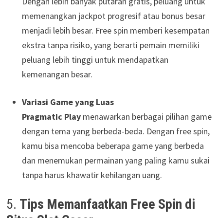
Dengan lebih banyak putaran gratis, peluang untuk
memenangkan jackpot progresif atau bonus besar
menjadi lebih besar. Free spin memberi kesempatan
ekstra tanpa risiko, yang berarti pemain memiliki
peluang lebih tinggi untuk mendapatkan
kemenangan besar.
Variasi Game yang Luas
Pragmatic Play
menawarkan berbagai pilihan game
dengan tema yang berbeda-beda. Dengan free spin,
kamu bisa mencoba beberapa game yang berbeda
dan menemukan permainan yang paling kamu sukai
tanpa harus khawatir kehilangan uang.
5.
Tips Memanfaatkan Free Spin di