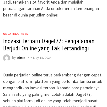
Jadi, temukan slot favorit Anda dan mulailah
petualangan taruhan Anda untuk meraih kemenangan
besar di dunia perjudian online!
UNCATEGORIZED
Inovasi Terbaru Daget77: Pengalaman
Berjudi Online yang Tak Tertandingi
by
admin
May 18, 2024
Dunia perjudian online terus berkembang dengan cepat,
dengan platform-platform yang berlomba-lomba untuk
menghadirkan inovasi terbaru kepada para pemainnya.
Salah satu yang paling mencolok adalah Daget77,
sebuah platform judi online yang telah menjadi pusat