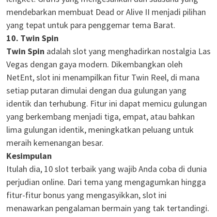
mendebarkan membuat Dead or Alive II menjadi pilihan
yang tepat untuk para penggemar tema Barat.
10. Twin Spin
Twin Spin
adalah slot yang menghadirkan nostalgia Las
Vegas dengan gaya modern. Dikembangkan oleh
NetEnt, slot ini menampilkan fitur Twin Reel, di mana
setiap putaran dimulai dengan dua gulungan yang
identik dan terhubung. Fitur ini dapat memicu gulungan
yang berkembang menjadi tiga, empat, atau bahkan
lima gulungan identik, meningkatkan peluang untuk
meraih kemenangan besar.
Kesimpulan
Itulah dia, 10 slot terbaik yang wajib Anda coba di dunia
perjudian online. Dari tema yang mengagumkan hingga
fitur-fitur bonus yang mengasyikkan, slot ini
menawarkan pengalaman bermain yang tak tertandingi.