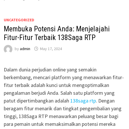
UNCATEGORIZED
Membuka Potensi Anda: Menjelajahi
Fitur-Fitur Terbaik 138Saga RTP
by
admin
May 17, 2024
Dalam dunia perjudian online yang semakin
berkembang, mencari platform yang menawarkan fitur-
fitur terbaik adalah kunci untuk mengoptimalkan
pengalaman berjudi Anda. Salah satu platform yang
patut dipertimbangkan adalah
138saga rtp
. Dengan
beragam fitur menarik dan tingkat pengembalian yang
tinggi, 138Saga RTP menawarkan peluang besar bagi
para pemain untuk memaksimalkan potensi mereka