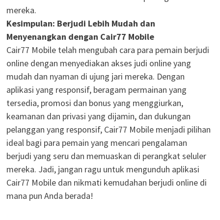
mereka.
Kesimpulan: Berjudi Lebih Mudah dan
Menyenangkan dengan Cair77 Mobile
Cair77 Mobile telah mengubah cara para pemain berjudi
online dengan menyediakan akses judi online yang
mudah dan nyaman di ujung jari mereka. Dengan
aplikasi yang responsif, beragam permainan yang
tersedia, promosi dan bonus yang menggiurkan,
keamanan dan privasi yang dijamin, dan dukungan
pelanggan yang responsif, Cair77 Mobile menjadi pilihan
ideal bagi para pemain yang mencari pengalaman
berjudi yang seru dan memuaskan di perangkat seluler
mereka. Jadi, jangan ragu untuk mengunduh aplikasi
Cair77 Mobile dan nikmati kemudahan berjudi online di
mana pun Anda berada!