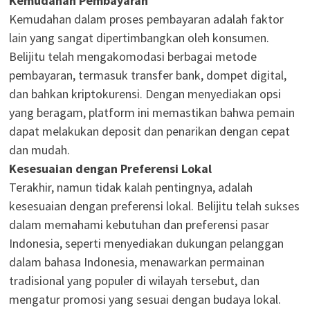
Kemudahan Pembayaran
Kemudahan dalam proses pembayaran adalah faktor
lain yang sangat dipertimbangkan oleh konsumen.
Belijitu telah mengakomodasi berbagai metode
pembayaran, termasuk transfer bank, dompet digital,
dan bahkan kriptokurensi. Dengan menyediakan opsi
yang beragam, platform ini memastikan bahwa pemain
dapat melakukan deposit dan penarikan dengan cepat
dan mudah.
Kesesuaian dengan Preferensi Lokal
Terakhir, namun tidak kalah pentingnya, adalah
kesesuaian dengan preferensi lokal. Belijitu telah sukses
dalam memahami kebutuhan dan preferensi pasar
Indonesia, seperti menyediakan dukungan pelanggan
dalam bahasa Indonesia, menawarkan permainan
tradisional yang populer di wilayah tersebut, dan
mengatur promosi yang sesuai dengan budaya lokal.