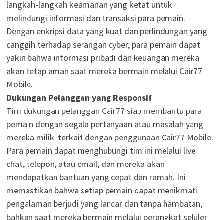
langkah-langkah keamanan yang ketat untuk
melindungi informasi dan transaksi para pemain.
Dengan enkripsi data yang kuat dan perlindungan yang
canggih terhadap serangan cyber, para pemain dapat
yakin bahwa informasi pribadi dan keuangan mereka
akan tetap aman saat mereka bermain melalui Cair77
Mobile.
Dukungan Pelanggan yang Responsif
Tim dukungan pelanggan Cair77 siap membantu para
pemain dengan segala pertanyaan atau masalah yang
mereka miliki terkait dengan penggunaan Cair77 Mobile.
Para pemain dapat menghubungi tim ini melalui live
chat, telepon, atau email, dan mereka akan
mendapatkan bantuan yang cepat dan ramah. Ini
memastikan bahwa setiap pemain dapat menikmati
pengalaman berjudi yang lancar dan tanpa hambatan,
bahkan saat mereka bermain melalui perangkat seluler