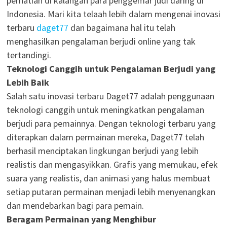
perhatian di kalangan para penggemar judi daring di
Indonesia. Mari kita telaah lebih dalam mengenai inovasi
terbaru
daget77
dan bagaimana hal itu telah
menghasilkan pengalaman berjudi online yang tak
tertandingi.
Teknologi Canggih untuk Pengalaman Berjudi yang
Lebih Baik
Salah satu inovasi terbaru Daget77 adalah penggunaan
teknologi canggih untuk meningkatkan pengalaman
berjudi para pemainnya. Dengan teknologi terbaru yang
diterapkan dalam permainan mereka, Daget77 telah
berhasil menciptakan lingkungan berjudi yang lebih
realistis dan mengasyikkan. Grafis yang memukau, efek
suara yang realistis, dan animasi yang halus membuat
setiap putaran permainan menjadi lebih menyenangkan
dan mendebarkan bagi para pemain.
Beragam Permainan yang Menghibur