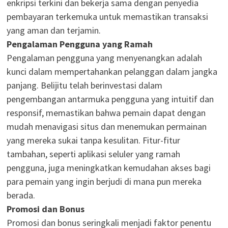
enkripsi terkini dan bekerja sama dengan penyedia
pembayaran terkemuka untuk memastikan transaksi
yang aman dan terjamin.
Pengalaman Pengguna yang Ramah
Pengalaman pengguna yang menyenangkan adalah
kunci dalam mempertahankan pelanggan dalam jangka
panjang. Belijitu telah berinvestasi dalam
pengembangan antarmuka pengguna yang intuitif dan
responsif, memastikan bahwa pemain dapat dengan
mudah menavigasi situs dan menemukan permainan
yang mereka sukai tanpa kesulitan. Fitur-fitur
tambahan, seperti aplikasi seluler yang ramah
pengguna, juga meningkatkan kemudahan akses bagi
para pemain yang ingin berjudi di mana pun mereka
berada.
Promosi dan Bonus
Promosi dan bonus seringkali menjadi faktor penentu