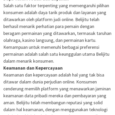
Salah satu faktor terpenting yang memengaruhi pilihan
konsumen adalah daya tarik produk dan layanan yang
ditawarkan oleh platform judi online. Belijitu telah
berhasil menarik perhatian para pemain dengan
beragam permainan yang ditawarkan, termasuk taruhan
olahraga, kasino langsung, dan permainan kartu.
Kemampuan untuk memenuhi berbagai preferensi
permainan adalah salah satu keunggulan utama Belijitu
dalam menarik konsumen.
Keamanan dan Kepercayaan
Keamanan dan kepercayaan adalah hal yang tak bisa
ditawar dalam dunia perjudian online. Konsumen
cenderung memilih platform yang menawarkan jaminan
keamanan data pribadi mereka dan pembayaran yang
aman. Belijitu telah membangun reputasi yang solid
dalam hal keamanan, dengan menggunakan teknologi