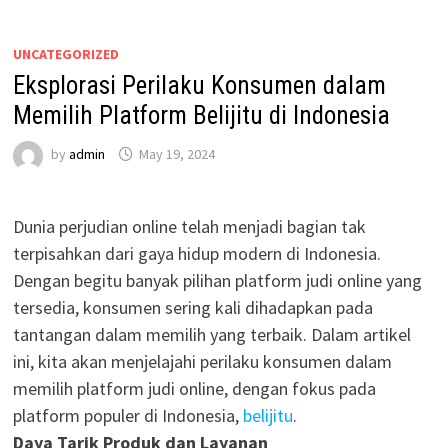
UNCATEGORIZED
Eksplorasi Perilaku Konsumen dalam
Memilih Platform Belijitu di Indonesia
by
admin
May 19, 2024
Dunia perjudian online telah menjadi bagian tak
terpisahkan dari gaya hidup modern di Indonesia.
Dengan begitu banyak pilihan platform judi online yang
tersedia, konsumen sering kali dihadapkan pada
tantangan dalam memilih yang terbaik. Dalam artikel
ini, kita akan menjelajahi perilaku konsumen dalam
memilih platform judi online, dengan fokus pada
platform populer di Indonesia,
belijitu
.
Daya Tarik Produk dan Layanan