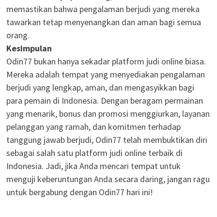
memastikan bahwa pengalaman berjudi yang mereka
tawarkan tetap menyenangkan dan aman bagi semua
orang.
Kesimpulan
Odin77 bukan hanya sekadar platform judi online biasa.
Mereka adalah tempat yang menyediakan pengalaman
berjudi yang lengkap, aman, dan mengasyikkan bagi
para pemain di Indonesia. Dengan beragam permainan
yang menarik, bonus dan promosi menggiurkan, layanan
pelanggan yang ramah, dan komitmen terhadap
tanggung jawab berjudi, Odin77 telah membuktikan diri
sebagai salah satu platform judi online terbaik di
Indonesia. Jadi, jika Anda mencari tempat untuk
menguji keberuntungan Anda secara daring, jangan ragu
untuk bergabung dengan Odin77 hari ini!