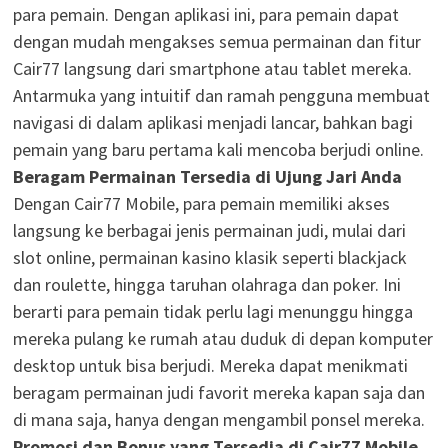
para pemain. Dengan aplikasi ini, para pemain dapat
dengan mudah mengakses semua permainan dan fitur
Cair77 langsung dari smartphone atau tablet mereka.
Antarmuka yang intuitif dan ramah pengguna membuat
navigasi di dalam aplikasi menjadi lancar, bahkan bagi
pemain yang baru pertama kali mencoba berjudi online.
Beragam Permainan Tersedia di Ujung Jari Anda
Dengan Cair77 Mobile, para pemain memiliki akses
langsung ke berbagai jenis permainan judi, mulai dari
slot online, permainan kasino klasik seperti blackjack
dan roulette, hingga taruhan olahraga dan poker. Ini
berarti para pemain tidak perlu lagi menunggu hingga
mereka pulang ke rumah atau duduk di depan komputer
desktop untuk bisa berjudi. Mereka dapat menikmati
beragam permainan judi favorit mereka kapan saja dan
di mana saja, hanya dengan mengambil ponsel mereka.
Promosi dan Bonus yang Tersedia di Cair77 Mobile