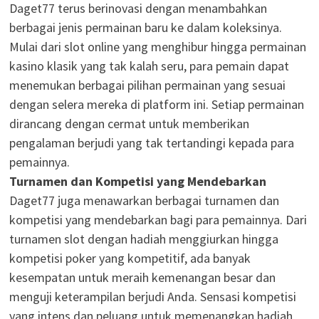
Daget77 terus berinovasi dengan menambahkan
berbagai jenis permainan baru ke dalam koleksinya.
Mulai dari slot online yang menghibur hingga permainan
kasino klasik yang tak kalah seru, para pemain dapat
menemukan berbagai pilihan permainan yang sesuai
dengan selera mereka di platform ini. Setiap permainan
dirancang dengan cermat untuk memberikan
pengalaman berjudi yang tak tertandingi kepada para
pemainnya.
Turnamen dan Kompetisi yang Mendebarkan
Daget77 juga menawarkan berbagai turnamen dan
kompetisi yang mendebarkan bagi para pemainnya. Dari
turnamen slot dengan hadiah menggiurkan hingga
kompetisi poker yang kompetitif, ada banyak
kesempatan untuk meraih kemenangan besar dan
menguji keterampilan berjudi Anda. Sensasi kompetisi
yang intens dan peluang untuk memenangkan hadiah