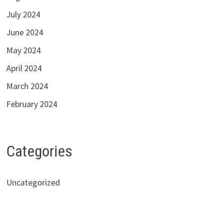
July 2024
June 2024
May 2024
April 2024
March 2024
February 2024
Categories
Uncategorized