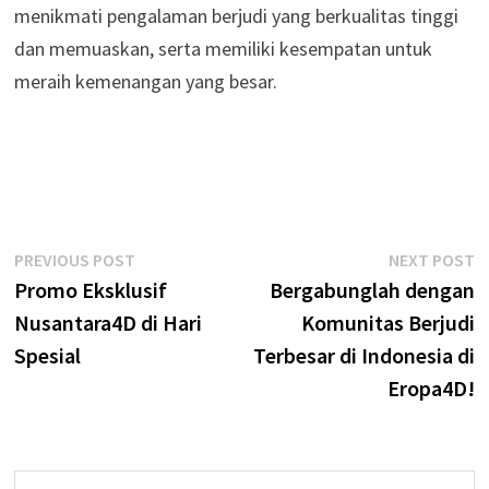
menikmati pengalaman berjudi yang berkualitas tinggi
dan memuaskan, serta memiliki kesempatan untuk
meraih kemenangan yang besar.
Post
Previous
N
PREVIOUS POST
NEXT POST
post:
p
Promo Eksklusif
Bergabunglah dengan
navigation
Nusantara4D di Hari
Komunitas Berjudi
Spesial
Terbesar di Indonesia di
Eropa4D!