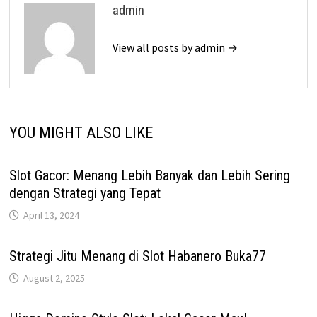
admin
View all posts by admin →
YOU MIGHT ALSO LIKE
Slot Gacor: Menang Lebih Banyak dan Lebih Sering
dengan Strategi yang Tepat
April 13, 2024
Strategi Jitu Menang di Slot Habanero Buka77
August 2, 2025