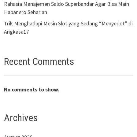
Rahasia Manajemen Saldo Superbandar Agar Bisa Main
Habanero Seharian
Trik Menghadapi Mesin Slot yang Sedang “Menyedot” di
Angkasa17
Recent Comments
No comments to show.
Archives