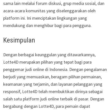
sama lain melalui forum diskusi, grup media sosial, dan
acara-acara komunitas yang diselenggarakan oleh
platform ini. Ini menciptakan lingkungan yang
mendukung dan menghibur bagi para pengguna.
Kesimpulan
Dengan berbagai keunggulan yang ditawarkannya,
Lotte4D merupakan pilihan yang tepat bagi para
penggemar judi online di Indonesia. Dengan pengalaman
berjudi yang memuaskan, beragam pilihan permainan,
keamanan yang terjamin, dan layanan pelanggan yang
responsif, Lotte4D telah membuktikan dirinya sebagai
salah satu platform judi online terbaik di pasar. Dengan
bergabung dengan Lotte4D, para pemain dapat