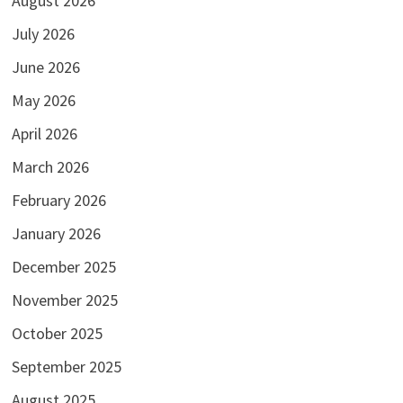
August 2026
July 2026
June 2026
May 2026
April 2026
March 2026
February 2026
January 2026
December 2025
November 2025
October 2025
September 2025
August 2025