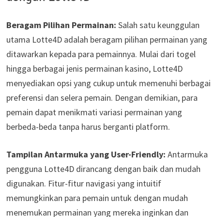
Beragam Pilihan Permainan:
Salah satu keunggulan
utama Lotte4D adalah beragam pilihan permainan yang
ditawarkan kepada para pemainnya. Mulai dari togel
hingga berbagai jenis permainan kasino, Lotte4D
menyediakan opsi yang cukup untuk memenuhi berbagai
preferensi dan selera pemain. Dengan demikian, para
pemain dapat menikmati variasi permainan yang
berbeda-beda tanpa harus berganti platform.
Tampilan Antarmuka yang User-Friendly:
Antarmuka
pengguna Lotte4D dirancang dengan baik dan mudah
digunakan. Fitur-fitur navigasi yang intuitif
memungkinkan para pemain untuk dengan mudah
menemukan permainan yang mereka inginkan dan