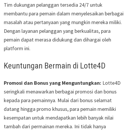
Tim dukungan pelanggan tersedia 24/7 untuk
membantu para pemain dalam menyelesaikan berbagai
masalah atau pertanyaan yang mungkin mereka miliki.
Dengan layanan pelanggan yang berkualitas, para
pemain dapat merasa didukung dan dihargai oleh
platform ini.
Keuntungan Bermain di Lotte4D
Promosi dan Bonus yang Menguntungkan:
Lotte4D
seringkali menawarkan berbagai promosi dan bonus
kepada para pemainnya. Mulai dari bonus selamat
datang hingga promo khusus, para pemain memiliki
kesempatan untuk mendapatkan lebih banyak nilai
tambah dari permainan mereka. Ini tidak hanya