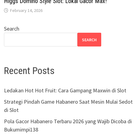
Higgs Domino Style Slot: Lokal Gacor Max!
February 14, 2026
Search
SEARCH
Recent Posts
Ledakan Hot Hot Fruit: Cara Gampang Maxwin di Slot
Strategi Pindah Game Habanero Saat Mesin Mulai Sedot
di Slot
Pola Gacor Habanero Terbaru 2026 yang Wajib Dicoba di
Bukumimpi138