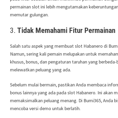
permainan slot ini lebih mengutamakan keberuntungan,
memutar gulungan.
3.
Tidak Memahami Fitur Permainan
Salah satu aspek yang membuat slot Habanero di Bumi36
Namun, sering kali pemain melupakan untuk memahami ca
khusus, bonus, dan pengaturan taruhan yang berbeda-
melewatkan peluang yang ada.
Sebelum mulai bermain, pastikan Anda membaca informas
bonus lainnya yang ada pada slot Habanero. Ini akan 
memaksimalkan peluang menang. Di Bumi365, Anda b
mencoba versi demo untuk berlatih.