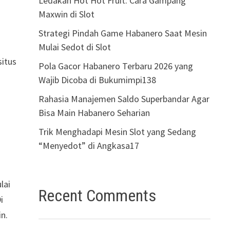
Ledakan Hot Hot Fruit: Cara Gampang
Maxwin di Slot
Strategi Pindah Game Habanero Saat Mesin
Mulai Sedot di Slot
situs
Pola Gacor Habanero Terbaru 2026 yang
Wajib Dicoba di Bukumimpi138
,
Rahasia Manajemen Saldo Superbandar Agar
Bisa Main Habanero Seharian
Trik Menghadapi Mesin Slot yang Sedang
“Menyedot” di Angkasa17
lai
Recent Comments
i
n.