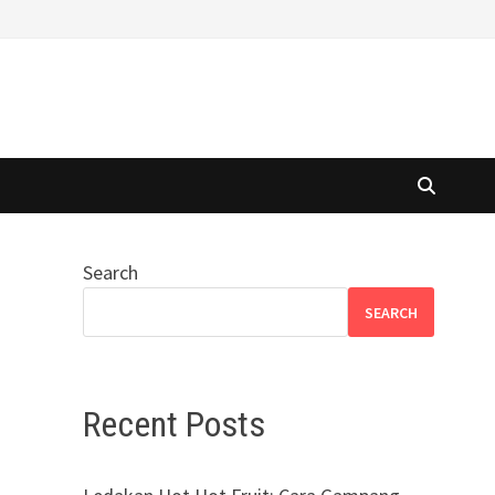
Search
SEARCH
Recent Posts